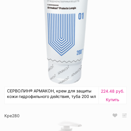
СЕРВОЛИН® АРМАКОН, крем для защиты
224.48 руб.
кожи гидрофильного действия, туба 200 мл
Купить
Кре280