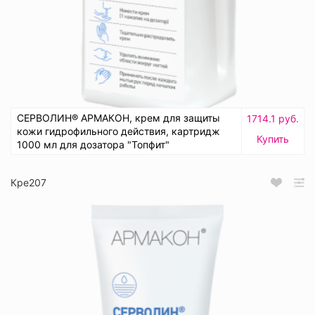
СЕРВОЛИН® АРМАКОН, крем для защиты
1714.1 руб.
кожи гидрофильного действия, картридж
Купить
1000 мл для дозатора "Топфит"
Кре207