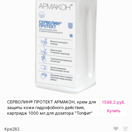
СЕРВОЛИН® ПРОТЕКТ АРМАКОН, крем для
1598.2 руб.
защиты кожи гидрофобного действия,
Купить
картридж 1000 мл для дозатора "Топфит"
Кре282