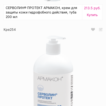
СЕРВОЛИН® ПРОТЕКТ АРМАКОН, крем для
213.5 руб.
защиты кожи гидрофобного действия, туба
Купить
200 мл
Кре254