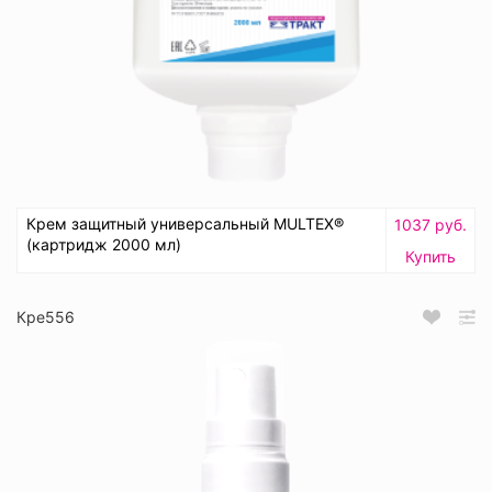
Крем защитный универсальный MULTEX®
1037 руб.
(картридж 2000 мл)
Купить
Кре556