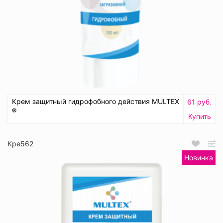
Крем защитный гидрофобного действия MULTEX
61 руб.
®
Купить
Кре562
Новинка