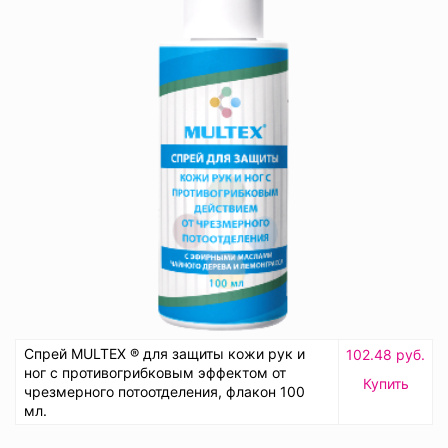
Спрей MULTEX ® для защиты кожи рук и
102.48 руб.
ног с противогрибковым эффектом от
Купить
чрезмерного потоотделения, флакон 100
мл.