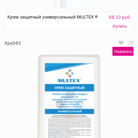
Крем защитный универсальный MULTEX ®
68.32 руб.
Купить
Кре563
Новинка