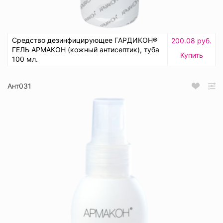
Средство дезинфицирующее ГАРДИКОН®
200.08 руб.
ГЕЛЬ АРМАКОН (кожный антисептик), туба
Купить
100 мл.
Ант031