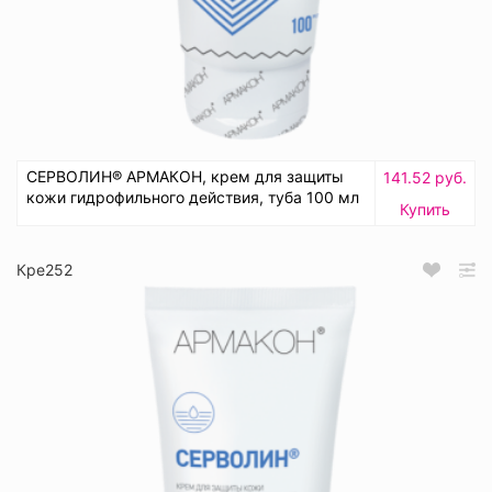
СЕРВОЛИН® АРМАКОН, крем для защиты
141.52 руб.
кожи гидрофильного действия, туба 100 мл
Купить
Кре252