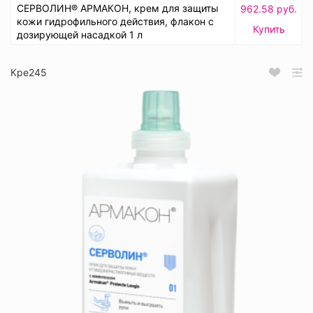
СЕРВОЛИН® АРМАКОН, крем для защиты
962.58 руб.
кожи гидрофильного действия, флакон с
Купить
дозирующей насадкой 1 л
Кре245