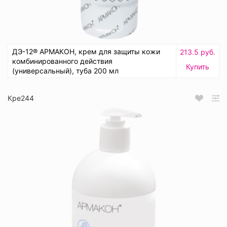
ДЭ-12® АРМАКОН, крем для защиты кожи
213.5 руб.
комбинированного действия
Купить
(универсальный), туба 200 мл
Кре244