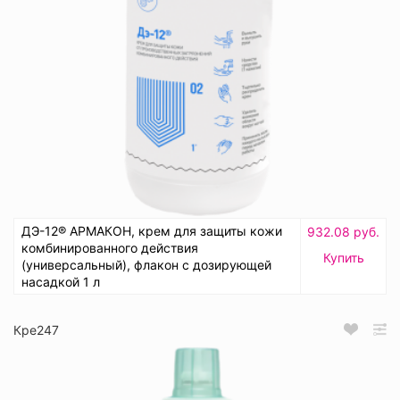
ДЭ-12® АРМАКОН, крем для защиты кожи
932.08 руб.
комбинированного действия
Купить
(универсальный), флакон с дозирующей
насадкой 1 л
Кре247