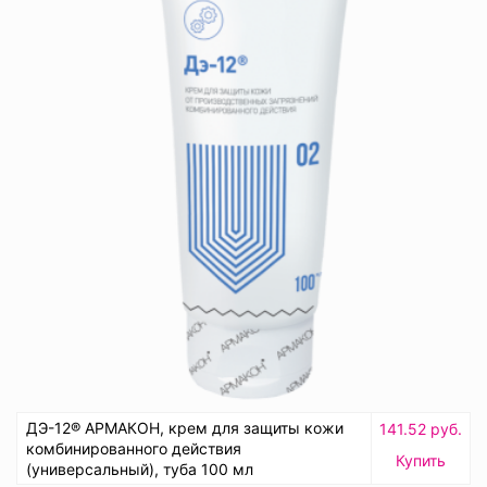
ДЭ-12® АРМАКОН, крем для защиты кожи
141.52 руб.
комбинированного действия
Купить
(универсальный), туба 100 мл