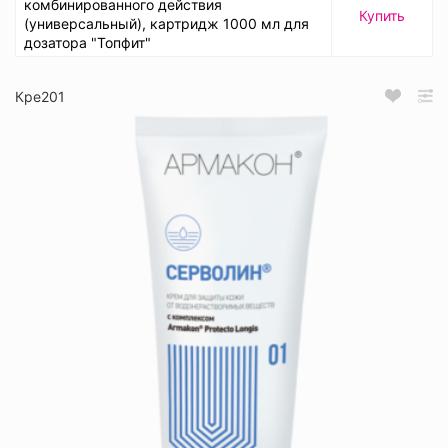
комбинированного действия
Купить
(универсальный), картридж 1000 мл для
дозатора "Топфит"
Кре201