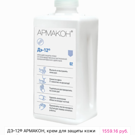
ДЭ-12® АРМАКОН, крем для защиты кожи
1559.16 руб.