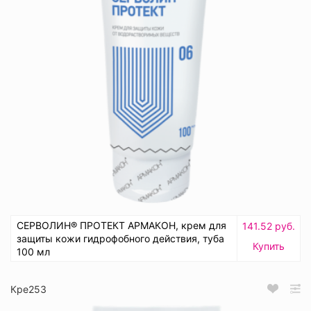
СЕРВОЛИН® ПРОТЕКТ АРМАКОН, крем для
141.52 руб.
защиты кожи гидрофобного действия, туба
Купить
100 мл
Кре253