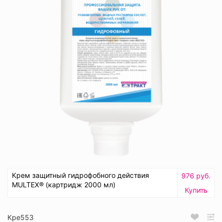
Крем защитный гидрофобного действия
976 руб.
MULTEX® (картридж 2000 мл)
Купить
Кре553