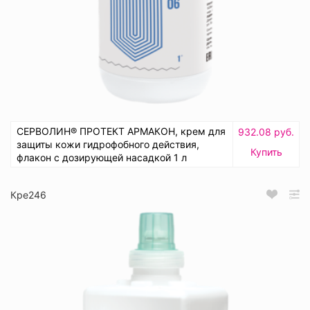
СЕРВОЛИН® ПРОТЕКТ АРМАКОН, крем для
932.08 руб.
защиты кожи гидрофобного действия,
Купить
флакон с дозирующей насадкой 1 л
Кре246