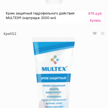
Крем защитный гидрофильного действия
976 руб.
MULTEX® (картридж 2000 мл)
Купить
Кре552