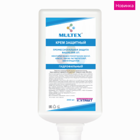
Новинка