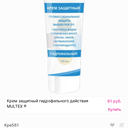
Крем защитный гидрофильного действия
61 руб.
MULTEX ®
Купить
Кре561