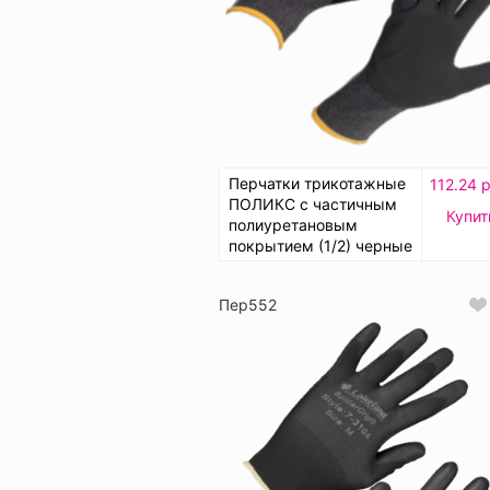
Перчатки трикотажные
112.24 
ПОЛИКС с частичным
Купит
полиуретановым
покрытием (1/2) черные
Пер552