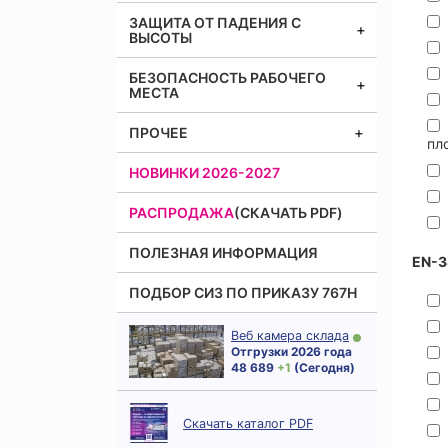
ЗАЩИТА ОТ ПАДЕНИЯ С
ВЫСОТЫ
БЕЗОПАСНОСТЬ РАБОЧЕГО
МЕСТА
ПРОЧЕЕ
пл
НОВИНКИ 2026-2027
РАСПРОДАЖА
(СКАЧАТЬ PDF)
ПОЛЕЗНАЯ ИНФОРМАЦИЯ
EN-3
ПОДБОР СИЗ ПО ПРИКАЗУ 767Н
Веб камера склада
Отгрузки 2026 года
48 689
+ 1
(Сегодня)
Скачать каталог PDF