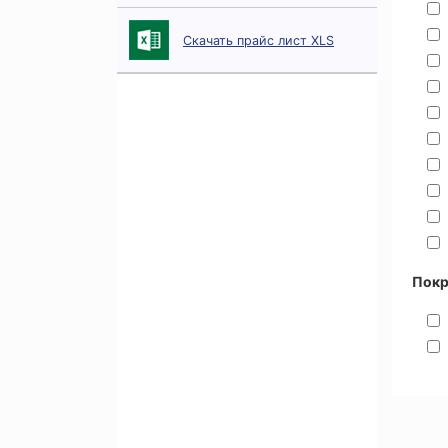
Скачать прайс лист XLS
Пок