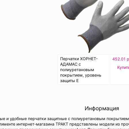
Перчатки ХОРНЕТ-
452.01 р
АДАМАС с
Купит
полиуретановым
покрытием, уровень
защиты E
Информация
е и удобные перчатки защитные с полиуретановым покрытием 
тименте интернет-магазина ТРАКТ представлены модели из проч