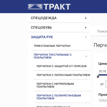
СПЕЦОДЕЖДА
СПЕЦОБУВЬ
Главная
Перча
ЗАЩИТА РУК
Перч
ТРИКОТАЖНЫЕ ПЕРЧАТКИ
ПЕРЧАТКИ ТЕКСТИЛЬНЫЕ С
ПОКРЫТИЕМ
Цена
ПЕРЧАТКИ С ЗАЩИТОЙ ОТ ПОРЕЗОВ
70.76
ПЕРЧАТКИ С ЛАТЕКСНЫМ ПОКРЫТИЕМ
от
ПЕРЧАТКИ С НИТРИЛОВЫМ
ПОКРЫТИЕМ
Прои
ПЕРЧАТКИ С ПОЛИУРЕТАНОВЫМ
ПОКРЫТИЕМ
(Сбро