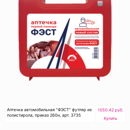
Аптечка автомобильная "ФЭСТ" футляр из
1050.42 руб.
полистирола, приказ 260н, арт. 3735
Купить