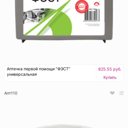
Аптечка первой помощи "ФЭСТ"
825.55 руб.
универсальная
Купить
Апт110