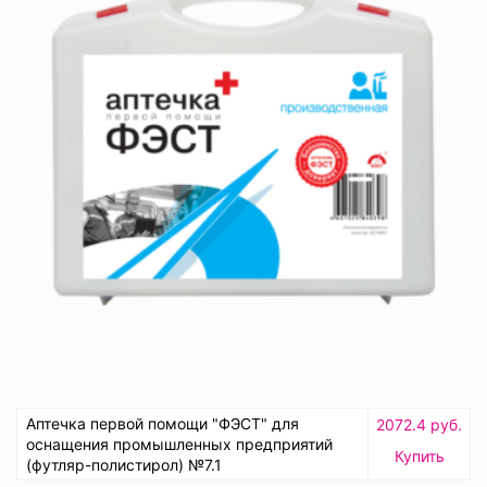
Аптечка первой помощи "ФЭСТ" для
2072.4 руб.
оснащения промышленных предприятий
Купить
(футляр-полистирол) №7.1