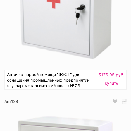
Аптечка первой помощи "ФЭСТ" для
5176.05 руб.
оснащения промышленных предприятий
Купить
(футляр-металлический шкаф) №7.3
Апт129