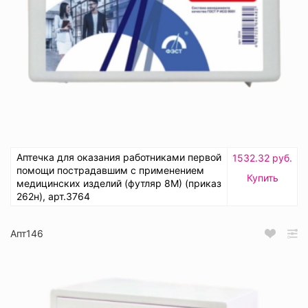
Аптечка для оказания работниками первой
1532.32 руб.
помощи пострадавшим с применением
Купить
медицинских изделий (футляр 8М) (приказ
262н), арт.3764
Апт146