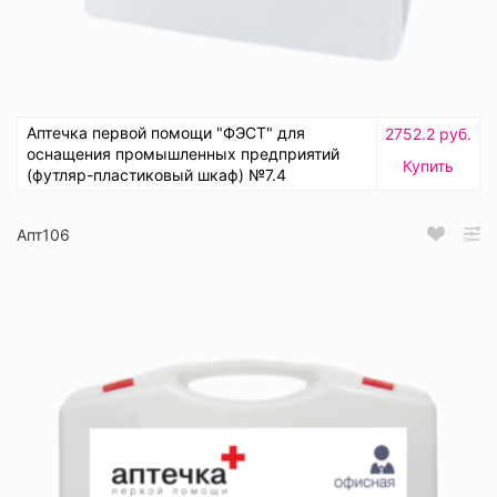
Аптечка первой помощи "ФЭСТ" для
2752.2 руб.
оснащения промышленных предприятий
Купить
(футляр-пластиковый шкаф) №7.4
Апт106