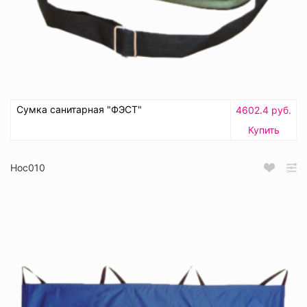
Сумка санитарная "ФЭСТ"
4602.4 руб.
Купить
Нос010