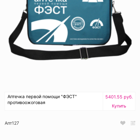
Аптечка первой помощи "ФЭСТ"
5401.55 руб.
противоожоговая
Купить
Апт127