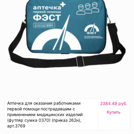
Аптечка для оказания работниками
2384.49 руб.
первой помощи пострадавшим с
Купить
применением медицинских изделий
(футляр сумка 0370) (приказ 262н),
арт.3769