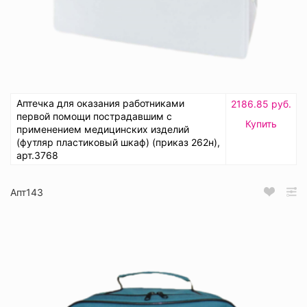
Аптечка для оказания работниками
2186.85 руб.
первой помощи пострадавшим с
Купить
применением медицинских изделий
(футляр пластиковый шкаф) (приказ 262н),
арт.3768
Апт143