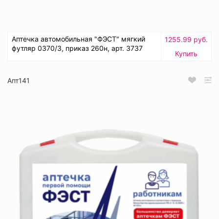
Аптечка автомобильная "ФЭСТ" мягкий
1255.99 руб.
футляр 0370/3, приказ 260н, арт. 3737
Купить
Апт141