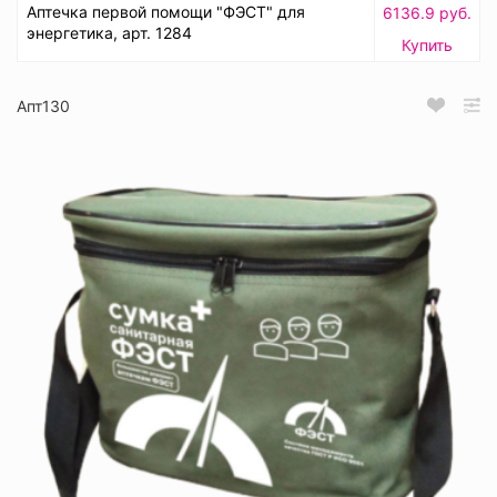
Аптечка первой помощи "ФЭСТ" для
6136.9 руб.
энергетика, арт. 1284
Купить
Апт130