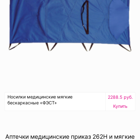
Носилки медицинские мягкие
2288.5 руб.
бескаркасные «ФЭСТ»
Купить
Аптечки медицинские приказ 262Н и мягкие