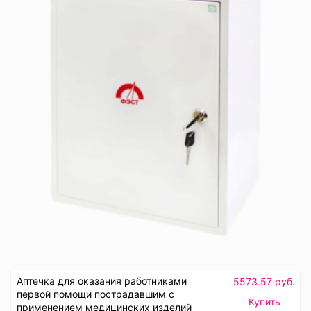
Аптечка для оказания работниками
5573.57 руб.
первой помощи пострадавшим с
Купить
применением медицинских изделий