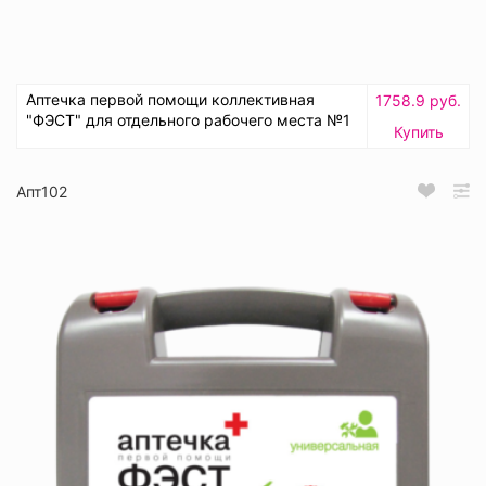
Аптечка первой помощи коллективная
1758.9 руб.
"ФЭСТ" для отдельного рабочего места №1
Купить
Апт102