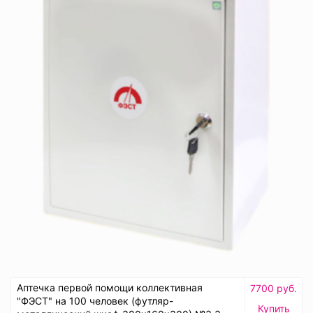
Аптечка первой помощи коллективная
7700 руб.
"ФЭСТ" на 100 человек (футляр-
Купить