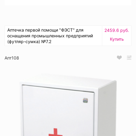
Аптечка первой помощи "ФЭСТ" для
2459.6 руб.
оснащения промышленных предприятий
Купить
(футляр-сумка) №7.2
Апт108