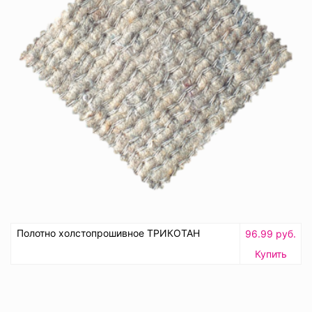
Полотно холстопрошивное ТРИКОТАН
96.99 руб.
Купить