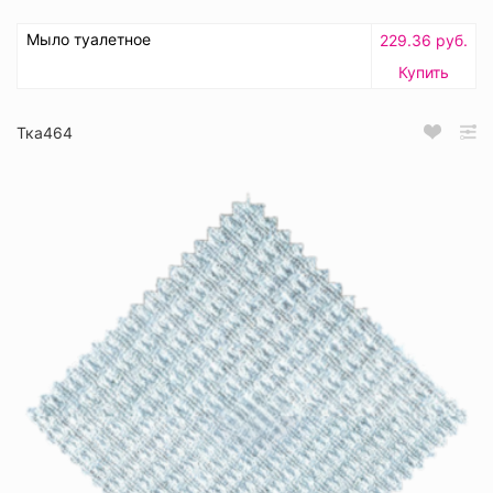
Мыло туалетное
229.36 руб.
Купить
Тка464