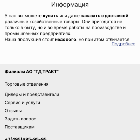
Информация
У нас вы можете
купить
или даже
заказать с доставкой
различные хозяйственные товары. Они пригодятся не
только в быту, но и во время работы на производстве и
промышленных предприятиях.
Наша продукция стоит
недорого
, но при этом отличается
Подробнее
гарантированным качеством и надежностью.
Филиалы АО “ТД ТРАКТ”
Торговые отделения
Дилеры и представители
Сервис и услуги
Отзывы
Задать вопрос
Поставщикам
+7(495)685-95-95