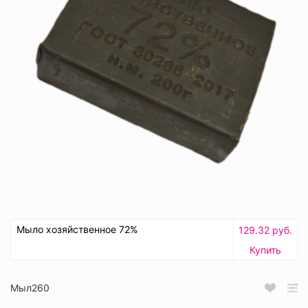
Мыло хозяйственное 72%
129.32 руб.
Купить
Мыл260