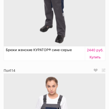
Брюки женские КУРАТОР® сине-серые
2440 руб.
Купить
Пол114