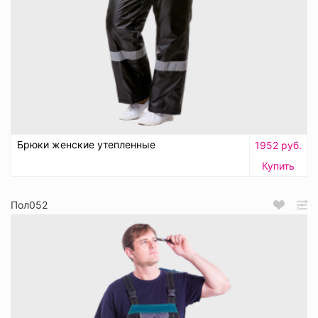
Брюки женские утепленные
1952 руб.
Купить
Пол052