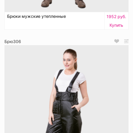
Брюки мужские утепленные
1952 руб.
Купить
Брю306