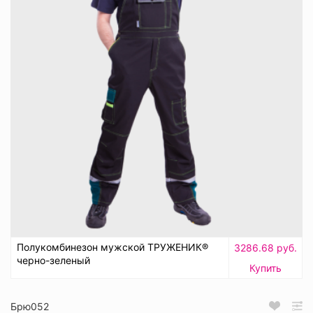
Полукомбинезон мужской ТРУЖЕНИК®
3286.68 руб.
черно-зеленый
Купить
Брю052