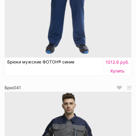
Брюки мужские ФОТОН® синие
1012.6 руб.
Купить
Брю041