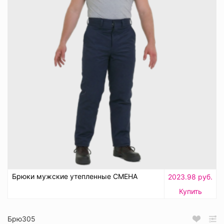
Брюки мужские утепленные СМЕНА
2023.98 руб.
Купить
Брю305