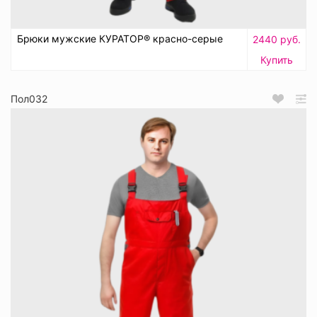
Брюки мужские КУРАТОР® красно-серые
2440 руб.
Купить
Пол032