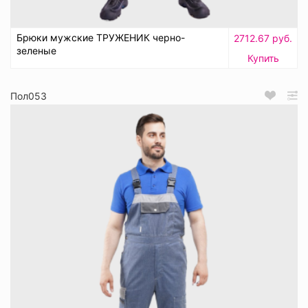
Брюки мужские ТРУЖЕНИК черно-
2712.67 руб.
зеленые
Купить
Пол053