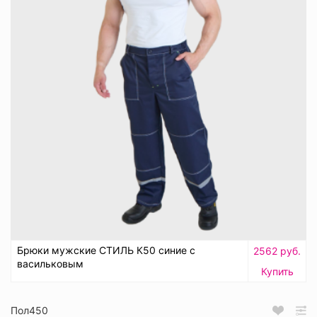
Брюки мужские СТИЛЬ К50 синие с
2562 руб.
васильковым
Купить
Пол450