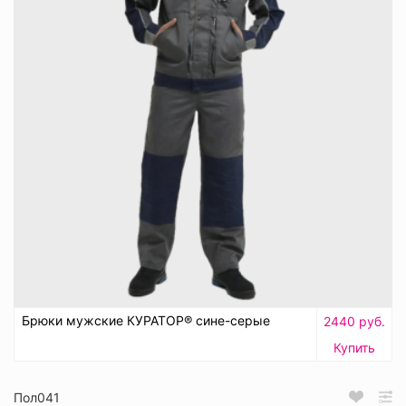
Брюки мужские КУРАТОР® сине-серые
2440 руб.
Купить
Пол041