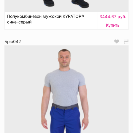
Полукомбинезон мужской КУРАТОР®
3444.67 руб.
сине-серый
Купить
Брю042