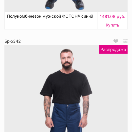
Полукомбинезон мужской ФОТОН® синий
1481.08 руб.
Купить
Брю342
Распродажа