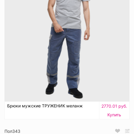
Брюки мужские ТРУЖЕНИК меланж
2770.01 руб.
Купить
Пол343