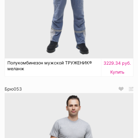
Полукомбинезон мужской ТРУЖЕНИК®
3229.34 руб.
меланж
Купить
Брю053