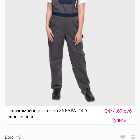
Полукомбинезон женский КУРАТОР®
3444.67 руб.
сине-серый
Купить
Брю115