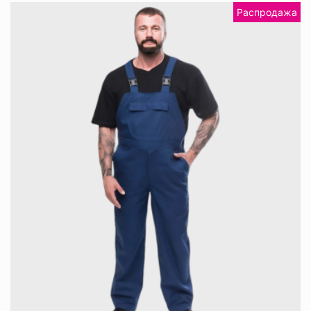
Распродажа