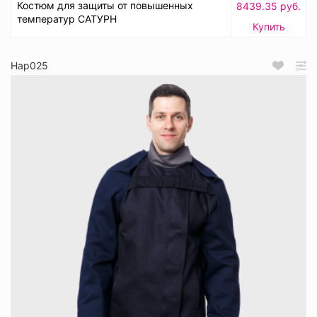
Костюм для защиты от повышенных
8439.35 руб.
температур САТУРН
Купить
Нар025