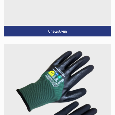
Спецобувь