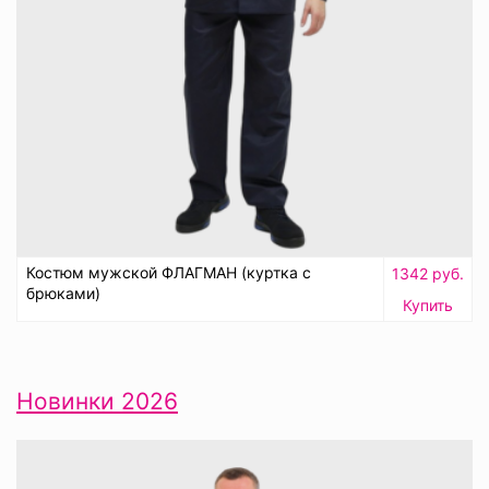
Костюм мужской ФЛАГМАН (куртка с
1342 руб.
брюками)
Купить
Новинки 2026