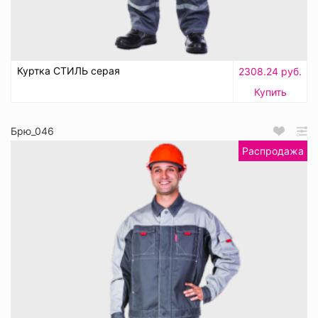
Куртка СТИЛЬ серая
2308.24 руб.
Купить
Брю_046
Распродажа