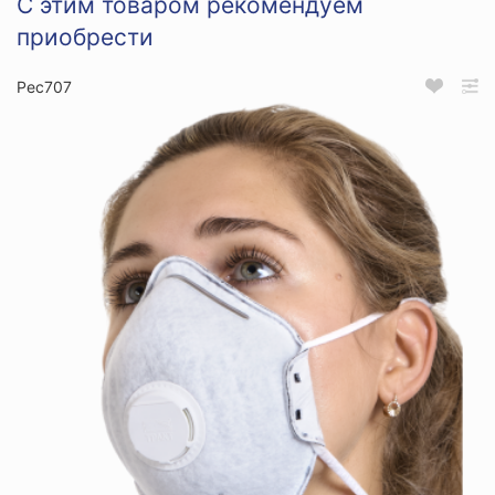
С этим товаром рекомендуем
приобрести
Рес707