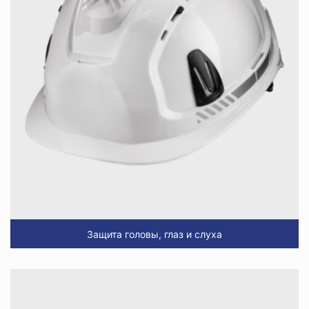
Защита головы, глаз и слуха