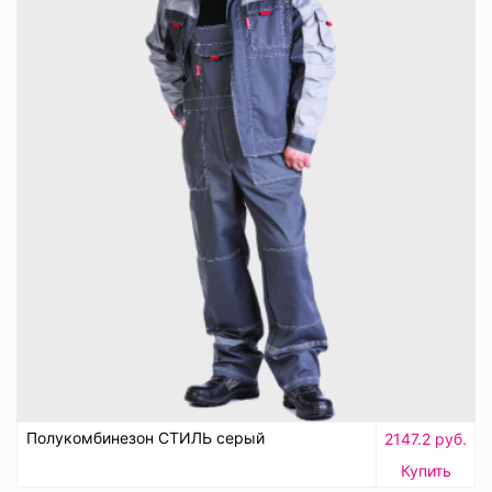
Полукомбинезон СТИЛЬ серый
2147.2 руб.
Купить