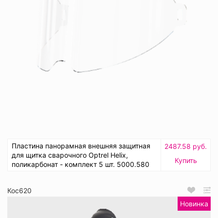
Пластина панорамная внешняя защитная
2487.58 руб.
для щитка сварочного Optrel Helix,
Купить
поликарбонат - комплект 5 шт. 5000.580
Кос620
Новинка