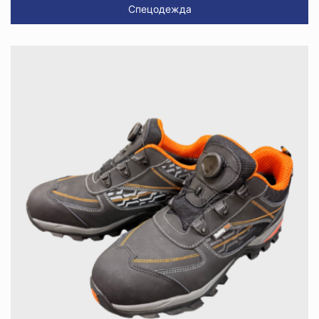
Спецодежда