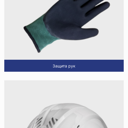
Защита рук