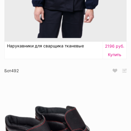
Нарукавники для сварщика тканевые
2196 руб.
Купить
Бот492