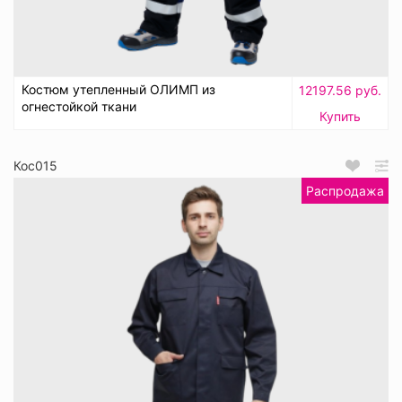
Костюм утепленный ОЛИМП из
12197.56 руб.
огнестойкой ткани
Купить
Кос015
Распродажа