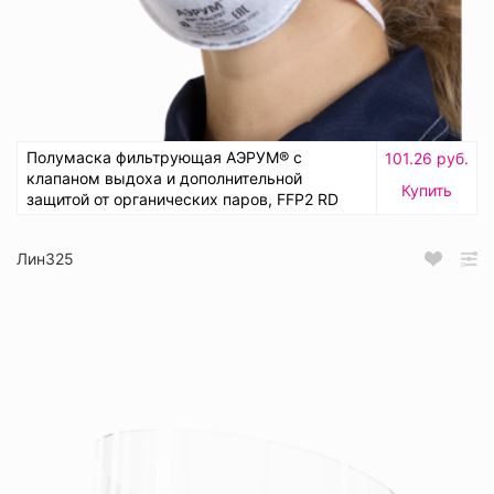
Полумаска фильтрующая АЭРУМ® с
101.26 руб.
клапаном выдоха и дополнительной
Купить
защитой от органических паров, FFP2 RD
Лин325