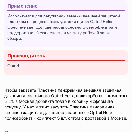
Применение
Используется для регулярной замены внешней защитной
пластины в процессе эксплуатации щитка Optrel Helix.
Обеспечивает долговечность основного светофильтра и
поддерживает безопасность и чистоту рабочей зоны
обзора.
Производитель
Optrel.
Чтобы заказать Пластина панорамная внешняя защитная
для щитка сварочного Optrel Helix, поликарбонат - комплект
5 шт. в Москве добавьте товар в корзину и оформите
покупку. У нас можно закупить Пластина панорамная
внешняя защитная для щитка сварочного Optrel Helix,
поликарбонат - комплект 5 шт. оптом с доставкой в Москве.