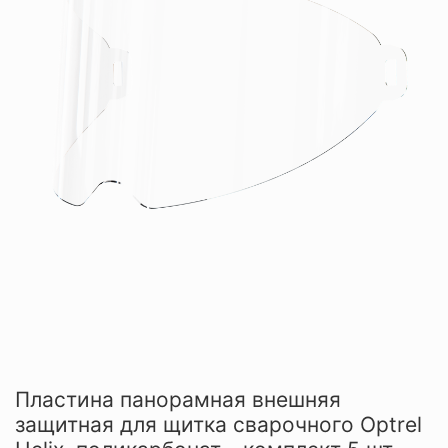
Пластина панорамная внешняя
защитная для щитка сварочного Optrel