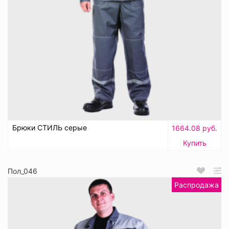
Брюки СТИЛЬ серые
1664.08 руб.
Купить
Пол_046
Распродажа