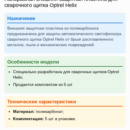
сварочного щитка Optrel Helix
Назначение
Внешняя защитная пластина из поликарбоната
предназначена для защиты автоматического светофильтра
сварочного щитка Optrel Helix от брызг расплавленного
металла, пыли и механических повреждений.
Особенности модели
Специально разработана для сварочных щитков Optrel
Helix;
Продается комплектом из 5 шт.
Технические характеристики
Материал:
поликарбонат;
Комплектация:
5 шт. в упаковке.