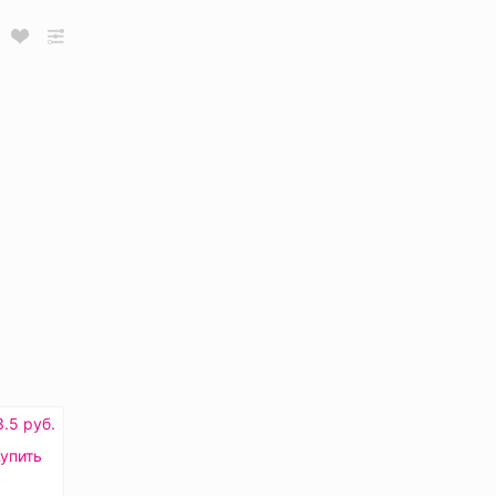
3.5 руб.
упить