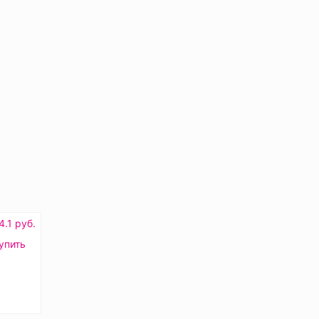
4.1 руб.
упить