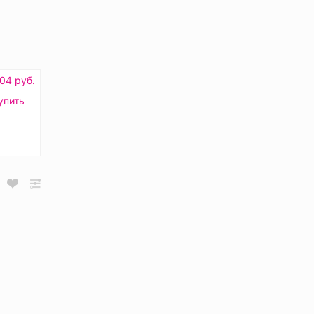
.04 руб.
упить