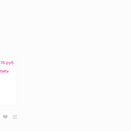
16 руб.
пить