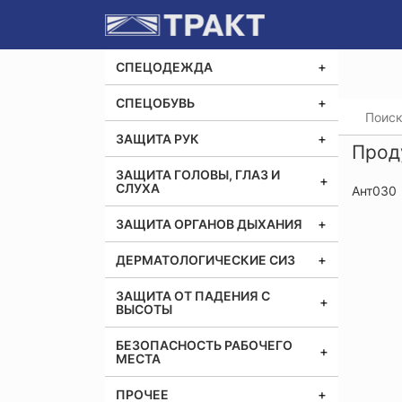
СПЕЦОДЕЖДА
СПЕЦОБУВЬ
Главная
ЗАЩИТА РУК
Прод
ЗАЩИТА ГОЛОВЫ, ГЛАЗ И
СЛУХА
Ант030
ЗАЩИТА ОРГАНОВ ДЫХАНИЯ
ДЕРМАТОЛОГИЧЕСКИЕ СИЗ
ЗАЩИТА ОТ ПАДЕНИЯ С
ВЫСОТЫ
БЕЗОПАСНОСТЬ РАБОЧЕГО
МЕСТА
ПРОЧЕЕ