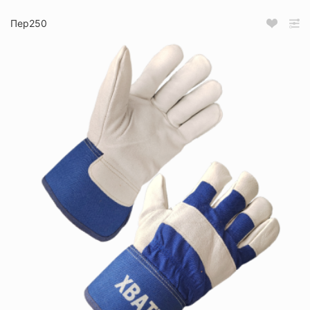
Пер250