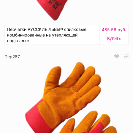
Перчатки РУССКИЕ ЛЬВЫ® спилковые
485.56 руб.
комбинированные на утепляющей
Купить
подкладке
Пер287