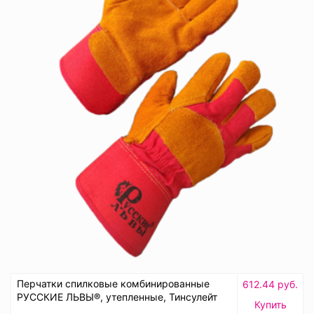
Перчатки спилковые комбинированные
612.44 руб.
РУССКИЕ ЛЬВЫ®, утепленные, Тинсулейт
Купить