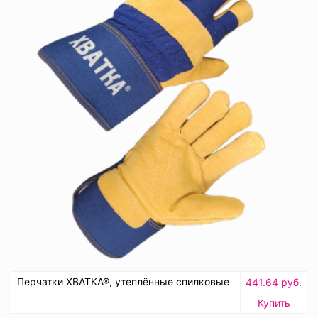
Перчатки ХВАТКА®, утеплённые спилковые
441.64 руб.
Купить