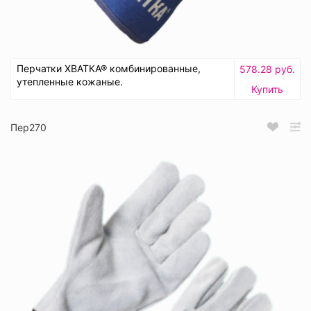
Перчатки ХВАТКА® комбинированные,
578.28 руб.
утепленные кожаные.
Купить
Пер270