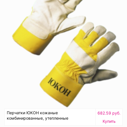
Перчатки ЮКОН кожаные
682.59 руб.
комбинированные, утепленные
Купить