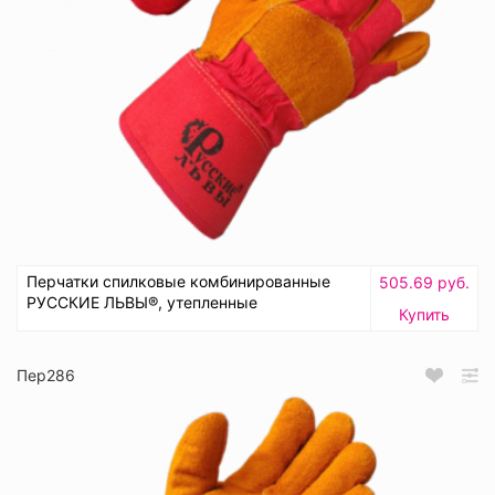
Перчатки спилковые комбинированные
505.69 руб.
РУССКИЕ ЛЬВЫ®, утепленные
Купить
Пер286