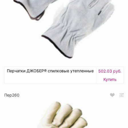
Перчатки ДЖОБЕР® спилковые утепленные
502.03 руб.
Купить
Пер260