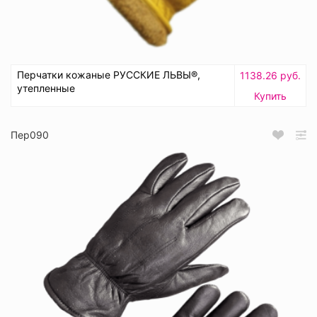
Перчатки кожаные РУССКИЕ ЛЬВЫ®,
1138.26 руб.
утепленные
Купить
Пер090