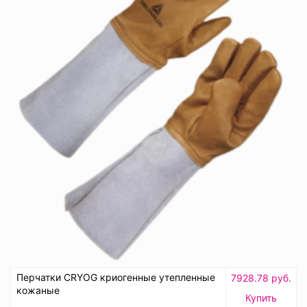
Перчатки CRYOG криогенные утепленные
7928.78 руб.
кожаные
Купить