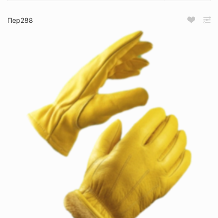
Пер288