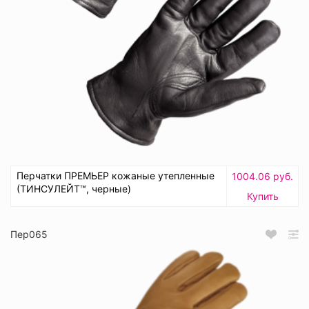
Перчатки ПРЕМЬЕР кожаные утепленные
1004.06 руб.
(ТИНСУЛЕЙТ™, черные)
Купить
Пер065