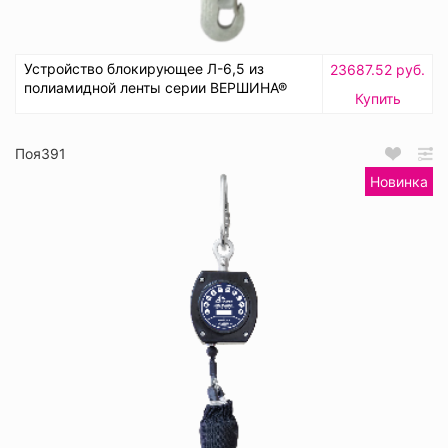
Устройство блокирующее Л-6,5 из
23687.52 руб.
полиамидной ленты серии ВЕРШИНА®
Купить
Поя391
Новинка