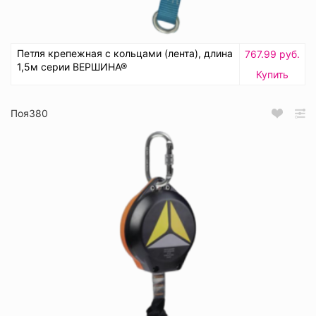
Петля крепежная с кольцами (лента), длина
767.99 руб.
1,5м серии ВЕРШИНА®
Купить
Поя380