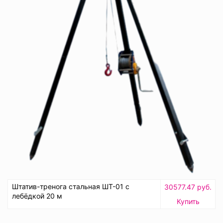
Штатив-тренога стальная ШТ-01 с
30577.47 руб.
лебёдкой 20 м
Купить