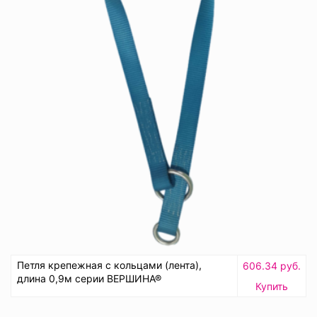
Петля крепежная с кольцами (лента),
606.34 руб.
длина 0,9м серии ВЕРШИНА®
Купить