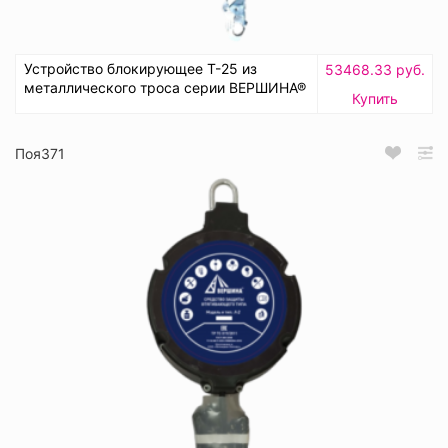
Устройство блокирующее Т-25 из
53468.33 руб.
металлического троса серии ВЕРШИНА®
Купить
Поя371