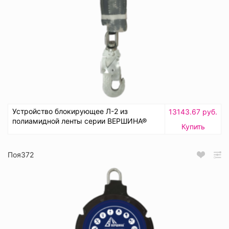
Устройство блокирующее Л-2 из
13143.67 руб.
полиамидной ленты серии ВЕРШИНА®
Купить
Поя372