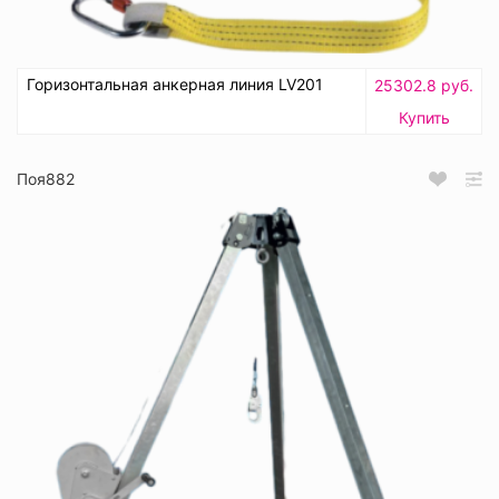
Горизонтальная анкерная линия LV201
25302.8 руб.
Купить
Поя882