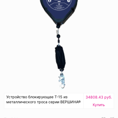
Устройство блокирующее Т-15 из
34808.43 руб.
металлического троса серии ВЕРШИНА®
Купить