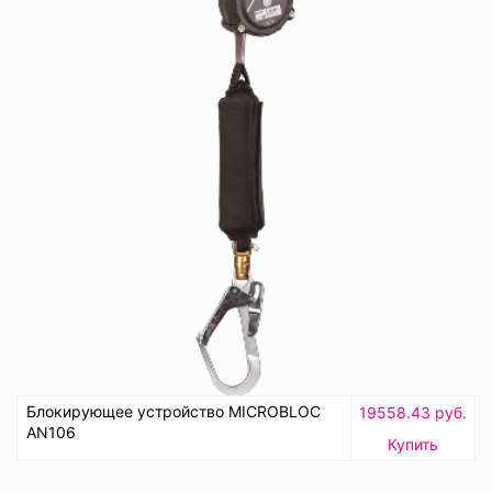
Блокирующее устройство MICROBLOC
19558.43 руб.
AN106
Купить