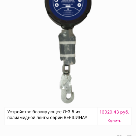
Устройство блокирующее Л-3,5 из
16020.43 руб.
полиамидной ленты серии ВЕРШИНА®
Купить