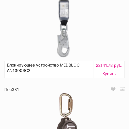
Блокирующее устройство MEDBLOC
22141.78 руб.
AN13006C2
Купить
Поя381