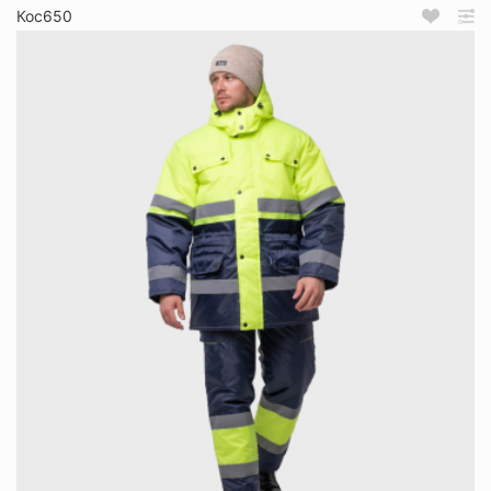
Кос650