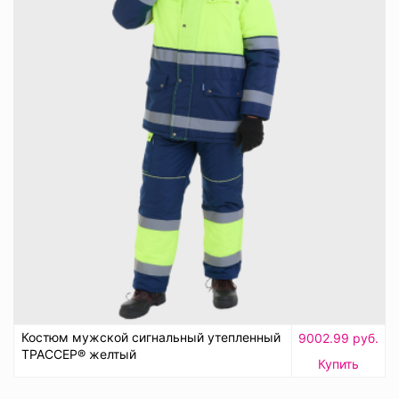
Костюм мужской сигнальный утепленный
9002.99 руб.
ТРАССЕР® желтый
Купить