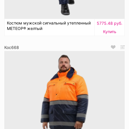
Костюм мужской сигнальный утепленный
5775.48 руб.
МЕТЕОР® желтый
Купить
Кос668