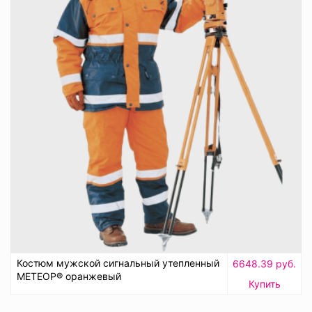
Костюм мужской сигнальный утепленный
6648.39 руб.
МЕТЕОР® оранжевый
Купить