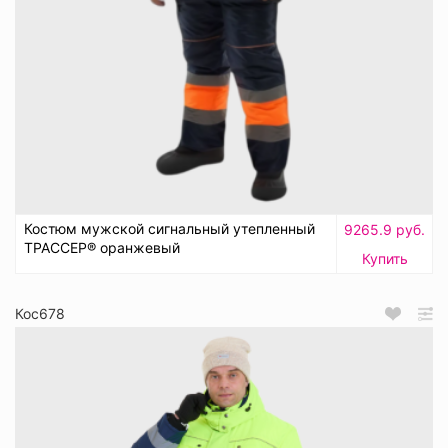
Костюм мужской сигнальный утепленный
9265.9 руб.
ТРАССЕР® оранжевый
Купить
Кос678