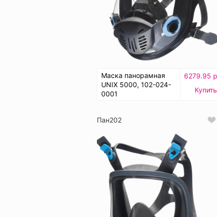
Маска панорамная
6279.95 р
UNIX 5000, 102-024-
Купить
0001
Пан202