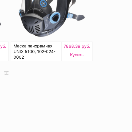
Маска панорамная
уб.
7868.39 руб.
UNIX 5100, 102-024-
Купить
0002