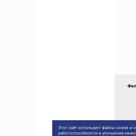
Фил
Этот сайт использует файлы cookie и
работоспособности и улучшения качес