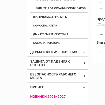
ФИЛЬТРЫ ОТ ОРГАНИЧЕСКИХ ПАРОВ
ПРОТИВОГАЗЫ, ФИЛЬТРЫ
Прод
(Сбро
САМОСПАСАТЕЛИ
ДЫХАТЕЛЬНЫЕ СИСТЕМЫ
Вид 
ГАЗОАНАЛИЗАТОРЫ
ДЕРМАТОЛОГИЧЕСКИЕ СИЗ
ЗАЩИТА ОТ ПАДЕНИЯ С
ВЫСОТЫ
БЕЗОПАСНОСТЬ РАБОЧЕГО
МЕСТА
ПРОЧЕЕ
НОВИНКИ 2026-2027