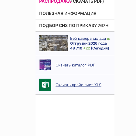
РАСПРОДАЖА
(СКАЧАТЬ PDF)
ПОЛЕЗНАЯ ИНФОРМАЦИЯ
ПОДБОР СИЗ ПО ПРИКАЗУ 767Н
Веб камера склада
Отгрузки 2026 года
48 710
+ 22
(Сегодня)
Скачать каталог PDF
Скачать прайс лист XLS